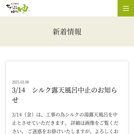
新着情報
2025.03.08
3/14 シルク露天風呂中止のお知ら
せ
3/14（金）は、工事の為シルクの湯露天風呂を中
止とさせていただきます。 詳細は画像をご覧くだ
さい。 ご迷惑をお掛けいたしますが、よろしくお