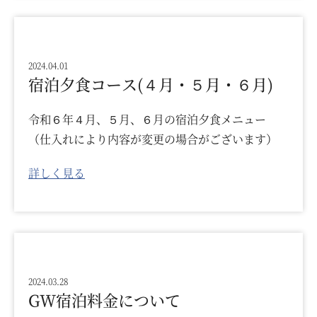
2024.04.01
宿泊夕食コース(４月・５月・６月)
令和６年４月、５月、６月の宿泊夕食メニュー
（仕入れにより内容が変更の場合がございます）
詳しく見る
2024.03.28
GW宿泊料金について