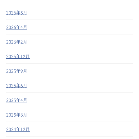
2026年5月
2026年4月
2026年2月
2025年12月
2025年9月
2025年6月
2025年4月
2025年3月
2024年12月