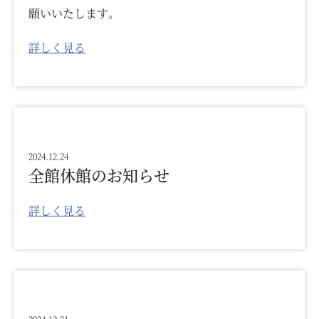
願いいたします。
詳しく見る
2024.12.24
全館休館のお知らせ
詳しく見る