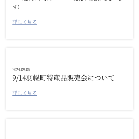
す）
詳しく見る
2024.09.05
9/14羽幌町特産品販売会について
詳しく見る