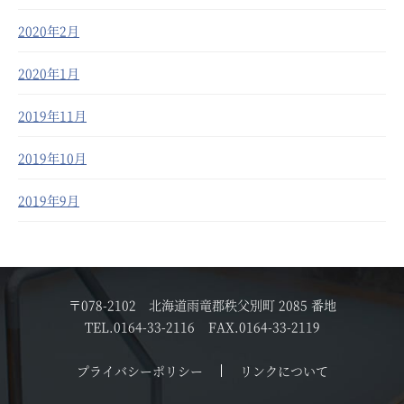
2020年2月
2020年1月
2019年11月
2019年10月
2019年9月
〒078-2102 北海道雨竜郡秩父別町 2085 番地
TEL.
0164-33-2116
FAX.0164-33-2119
プライバシーポリシー
リンクについて