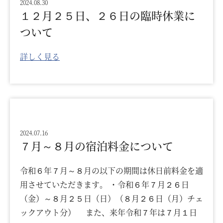
2024.08.30
１２月２５日、２６日の臨時休業に
ついて
詳しく見る
2024.07.16
７月～８月の宿泊料金について
令和６年７月～８月の以下の期間は休日前料金を適
用させていただきます。 ・令和６年７月２６日
（金）～８月２５日（日）（８月２６日（月）チェ
ックアウト分） また、来年令和７年は７月１日