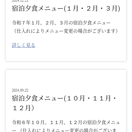
2024.12.21
宿泊夕食メニュー(１月・２月・３月)
令和７年１月、２月、３月の宿泊夕食メニュー
（仕入れによりメニュー変更の場合がございます）
詳しく見る
2024.09.22
宿泊夕食メニュー(１０月・１１月・
１２月）
令和６年１０月、１１月、１２月の宿泊夕食メニュ
ー （仕入れによりメニュー変更の場合がございま