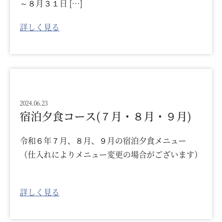
～８月３１日 […]
詳しく見る
2024.06.23
宿泊夕食コース(７月・８月・９月)
令和６年７月、８月、９月の宿泊夕食メニュー
（仕入れによりメニュー変更の場合がございます）
詳しく見る