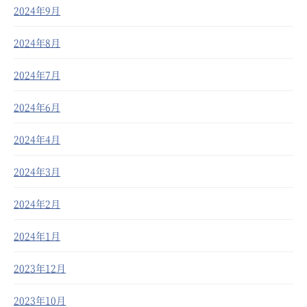
2024年9月
2024年8月
2024年7月
2024年6月
2024年4月
2024年3月
2024年2月
2024年1月
2023年12月
2023年10月