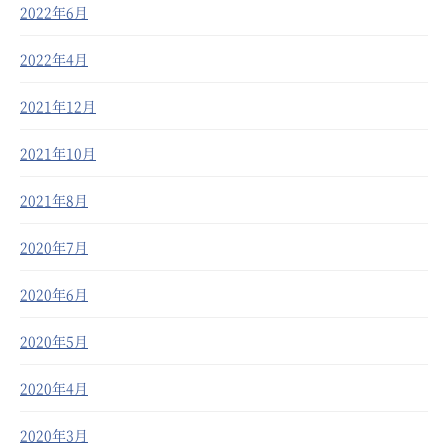
2022年6月
2022年4月
2021年12月
2021年10月
2021年8月
2020年7月
2020年6月
2020年5月
2020年4月
2020年3月