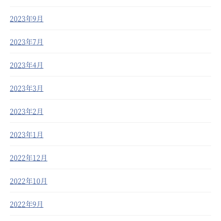
2023年9月
2023年7月
2023年4月
2023年3月
2023年2月
2023年1月
2022年12月
2022年10月
2022年9月